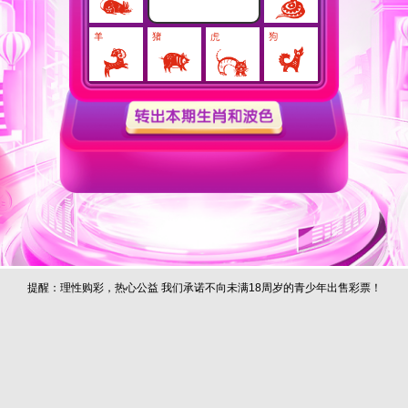
提醒：理性购彩，热心公益 我们承诺不向未满18周岁的青少年出售彩票！