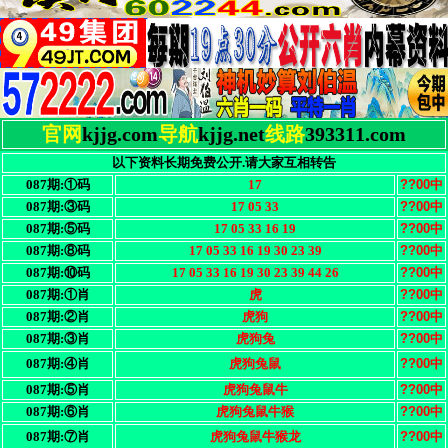
官网
kjjg.com
导航
kjjg.net
线路
393311.com
以下资料长期免费公开.请大家互相转告
087期:①码
17
??00中
087期:③码
17 05 33
??00中
087期:⑤码
17 05 33 16 19
??00中
087期:⑧码
17 05 33 16 19 30 23 39
??00中
087期:⑩码
17 05 33 16 19 30 23 39 44 26
??00中
087期:①肖
虎
??00中
087期:②肖
虎狗
??00中
087期:③肖
虎狗兔
??00中
087期:④肖
虎狗兔鼠
??00中
087期:⑤肖
虎狗兔鼠牛
??00中
087期:⑥肖
虎狗兔鼠牛猴
??00中
087期:⑦肖
虎狗兔鼠牛猴龙
??00中