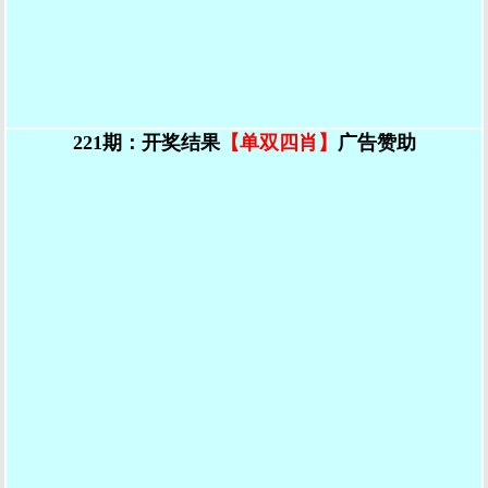
221期：开奖结果
【单双四肖】
广告赞助