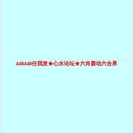
448448任我发★心水论坛★六肖轰动六合界