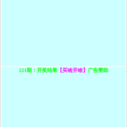
221期：开奖结果
【买啥开啥】
广告赞助