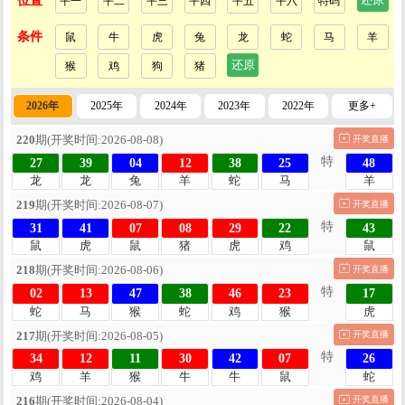
位置
平一
平二
平三
平四
平五
平六
特码
条件
鼠
牛
虎
兔
龙
蛇
马
羊
还原
猴
鸡
狗
猪
2026年
2025年
2024年
2023年
2022年
更多+
220
期(开奖时间:2026-08-08)
开奖直播
特
27
39
04
12
38
25
48
龙
龙
兔
羊
蛇
马
羊
219
期(开奖时间:2026-08-07)
开奖直播
特
31
41
07
08
29
22
43
鼠
虎
鼠
猪
虎
鸡
鼠
218
期(开奖时间:2026-08-06)
开奖直播
特
02
13
47
38
46
23
17
蛇
马
猴
蛇
鸡
猴
虎
217
期(开奖时间:2026-08-05)
开奖直播
特
34
12
11
30
42
07
26
鸡
羊
猴
牛
牛
鼠
蛇
216
期(开奖时间:2026-08-04)
开奖直播