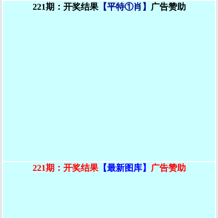
221期：开奖结果
【平特①肖】
广告赞助
221期：开奖结果
【最新图库】
广告赞助