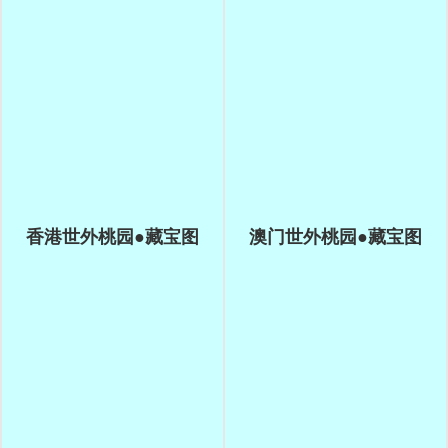
香港世外桃园●藏宝图
澳门世外桃园●藏宝图