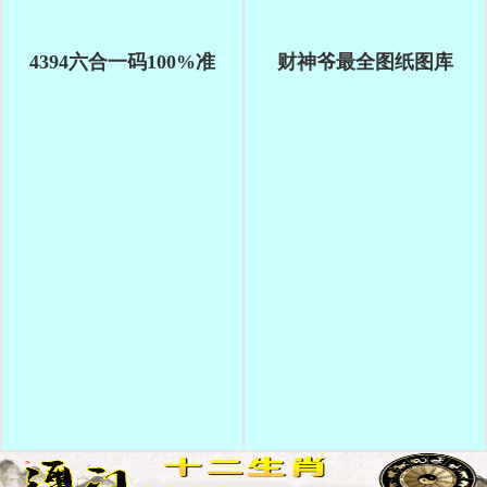
4394六合一码100%准
财神爷最全图纸图库