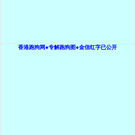
香港跑狗网●专解跑狗图●金信红字已公开