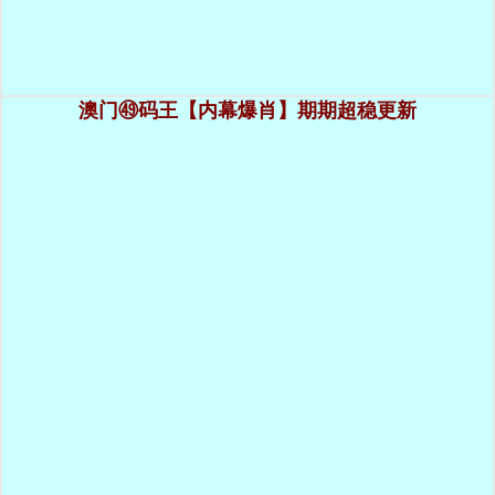
澳门㊾码王【内幕爆肖】期期超稳更新